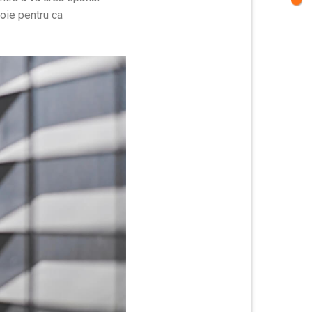
voie pentru ca