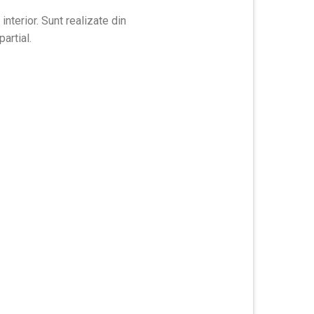
terior. Sunt realizate din
partial.